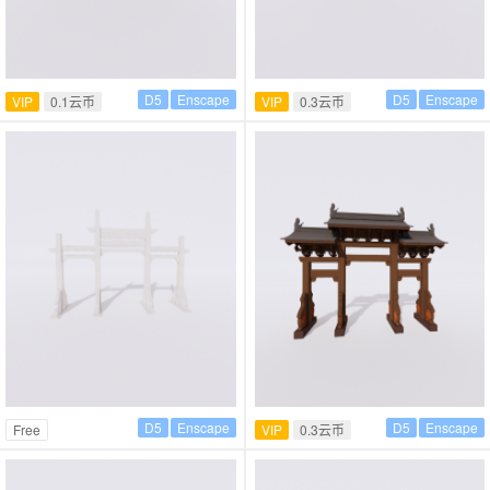
D5
Enscape
D5
Enscape
VIP
0.1云币
VIP
0.3云币
D5
Enscape
D5
Enscape
Free
VIP
0.3云币