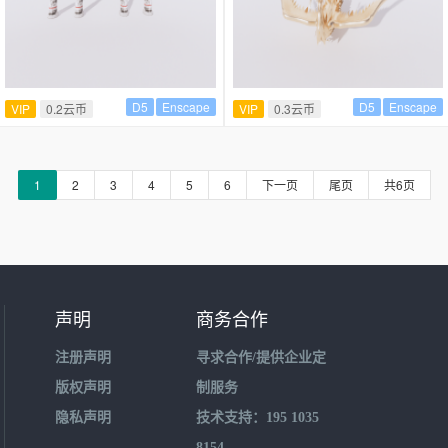
D5
Enscape
D5
Enscape
VIP
0.2云币
VIP
0.3云币
1
2
3
4
5
6
下一页
尾页
共6页
声明
商务合作
注册声明
寻求合作/提供企业定
版权声明
制服务
隐私声明
技术支持：195 1035
8154