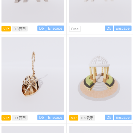
D5
Enscape
D5
Enscape
VIP
0.3云币
Free
D5
Enscape
D5
Enscape
VIP
0.1云币
VIP
0.2云币