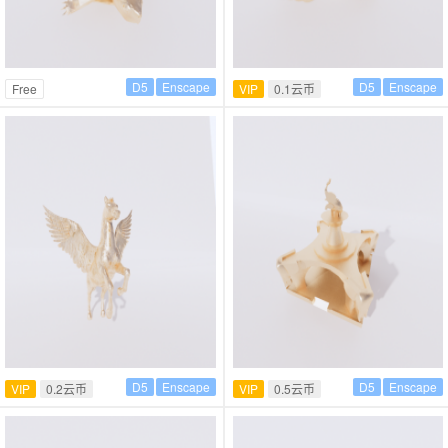
D5
Enscape
D5
Enscape
Free
VIP
0.1云币
D5
Enscape
D5
Enscape
VIP
0.2云币
VIP
0.5云币