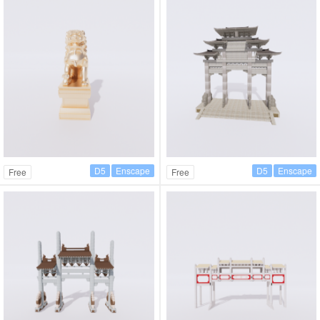
D5
Enscape
D5
Enscape
Free
Free