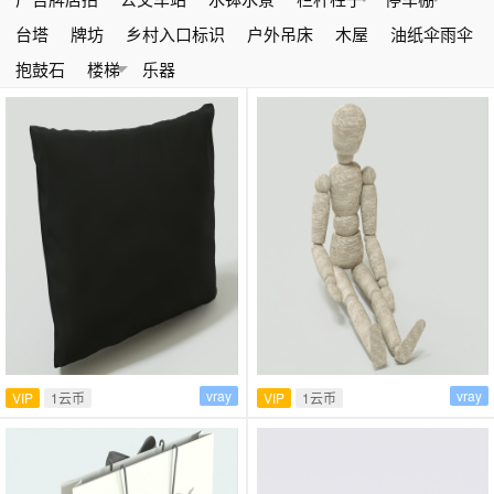
台塔
牌坊
乡村入口标识
户外吊床
木屋
油纸伞雨伞
抱鼓石
楼梯
乐器
vray
vray
VIP
1云币
VIP
1云币