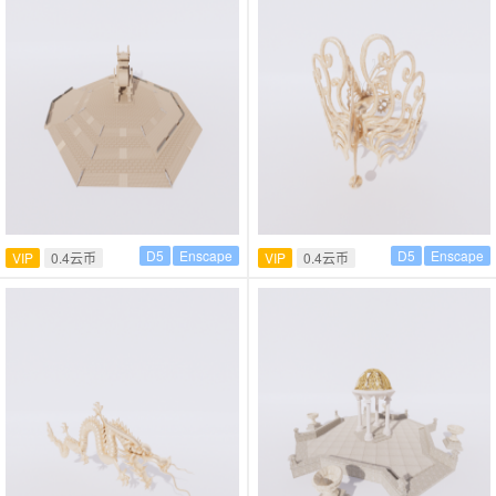
D5
Enscape
D5
Enscape
VIP
0.4云币
VIP
0.4云币