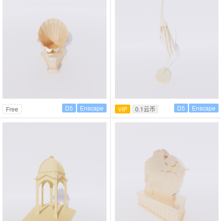
D5
Enscape
D5
Enscape
Free
VIP
0.1云币