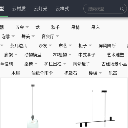
型
云材质
云灯光
云样式
器
五金
龙
秋千
吊椅
吊床
泡雕
舞美
宴会厅
茶几边几
沙发
布艺
柜子
屏风隔断
廊架
动物模型
2D植物
中式亭子
艺术雕塑
儿童设施
桌椅
护栏围栏
陶瓷罐子
古建场景小品
床
木屋
油纸伞雨伞
抱鼓石
楼梯
乐器