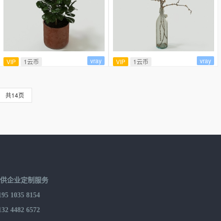
vray
vray
VIP
1云币
VIP
1云币
共14页
提供企业定制服务
 1035 8154
 4482 6572