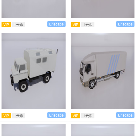
Enscape
Enscape
VIP
1云币
VIP
1云币
Enscape
Enscape
VIP
1云币
VIP
1云币