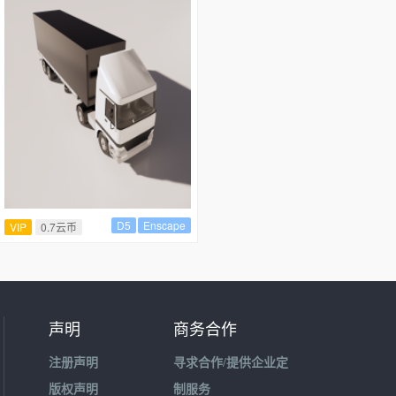
D5
Enscape
VIP
0.7云币
声明
商务合作
注册声明
寻求合作/提供企业定
版权声明
制服务