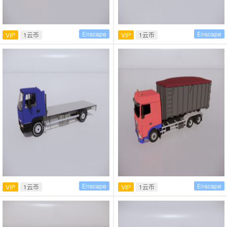
Enscape
Enscape
VIP
1云币
VIP
1云币
Enscape
Enscape
VIP
1云币
VIP
1云币