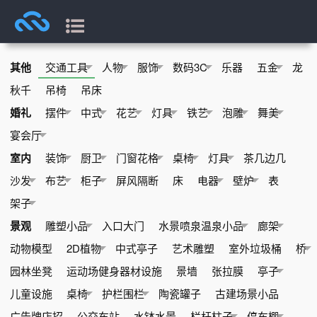
其他
交通工具
人物
服饰
数码3C
乐器
五金
龙
秋千
吊椅
吊床
婚礼
摆件
中式
花艺
灯具
铁艺
泡雕
舞美
宴会厅
室内
装饰
厨卫
门窗花格
桌椅
灯具
茶几边几
沙发
布艺
柜子
屏风隔断
床
电器
壁炉
表
架子
景观
雕塑小品
入口大门
水景喷泉温泉小品
廊架
动物模型
2D植物
中式亭子
艺术雕塑
室外垃圾桶
桥
园林坐凳
运动场健身器材设施
景墙
张拉膜
亭子
儿童设施
桌椅
护栏围栏
陶瓷罐子
古建场景小品
广告牌店招
公交车站
水钵水景
栏杆柱子
停车棚