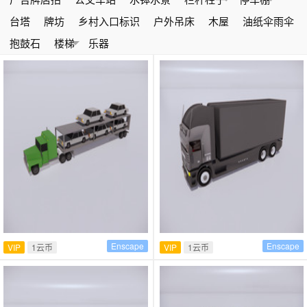
台塔
牌坊
乡村入口标识
户外吊床
木屋
油纸伞雨伞
抱鼓石
楼梯
乐器
Enscape
Enscape
VIP
1云币
VIP
1云币