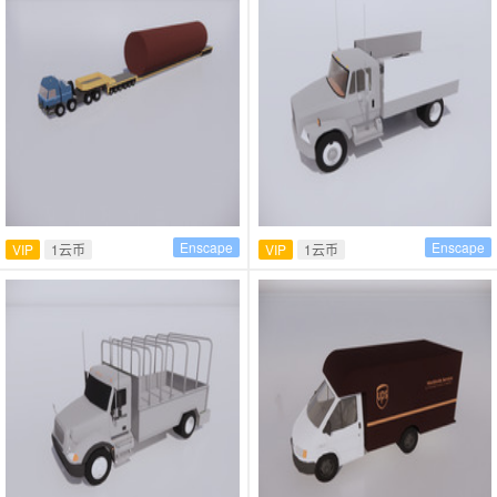
Enscape
Enscape
VIP
1云币
VIP
1云币