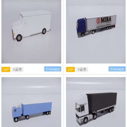
Enscape
Enscape
VIP
1云币
VIP
1云币