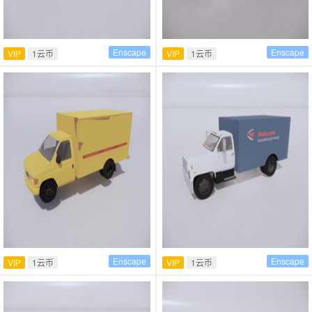
Enscape
Enscape
VIP
1云币
VIP
1云币
Enscape
Enscape
VIP
1云币
VIP
1云币