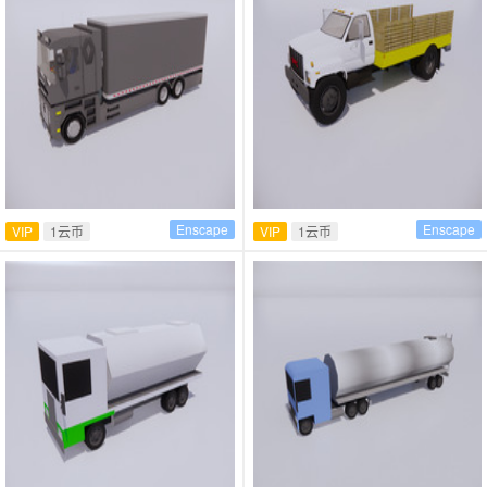
Enscape
Enscape
VIP
1云币
VIP
1云币