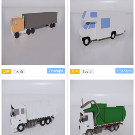
Enscape
Enscape
VIP
1云币
VIP
1云币