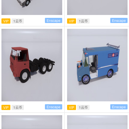
Enscape
Enscape
VIP
1云币
VIP
1云币
Enscape
Enscape
VIP
1云币
VIP
1云币