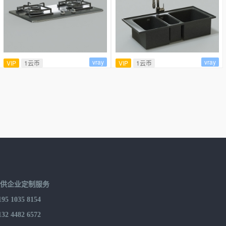
vray
vray
VIP
1云币
VIP
1云币
提供企业定制服务
 1035 8154
 4482 6572