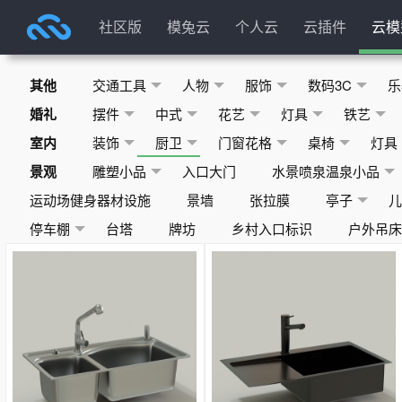
社区版
模兔云
个人云
云插件
云模
其他
交通工具
人物
服饰
数码3C
乐
婚礼
摆件
中式
花艺
灯具
铁艺
室内
装饰
厨卫
门窗花格
桌椅
灯具
景观
雕塑小品
入口大门
水景喷泉温泉小品
运动场健身器材设施
景墙
张拉膜
亭子
停车棚
台塔
牌坊
乡村入口标识
户外吊