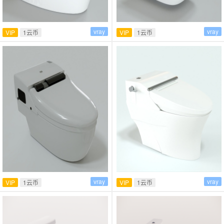
vray
vray
VIP
1云币
VIP
1云币
vray
vray
VIP
1云币
VIP
1云币