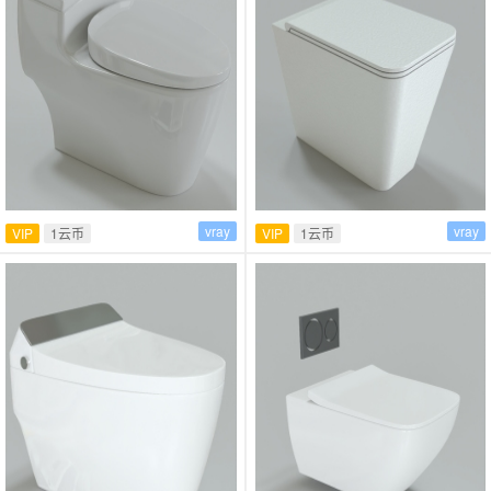
vray
vray
VIP
1云币
VIP
1云币