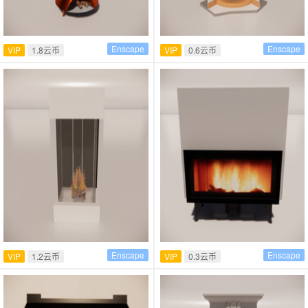
Enscape
Enscape
VIP
1.8云币
VIP
0.6云币
Enscape
Enscape
VIP
1.2云币
VIP
0.3云币