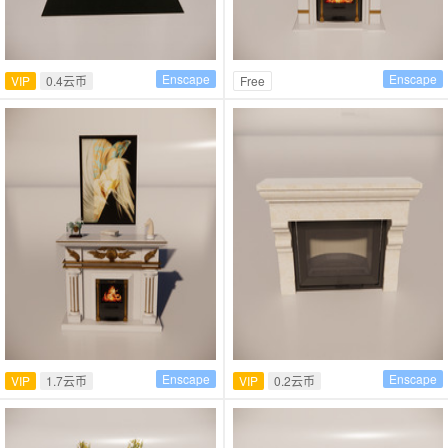
Enscape
Enscape
VIP
0.4云币
Free
Enscape
Enscape
VIP
1.7云币
VIP
0.2云币