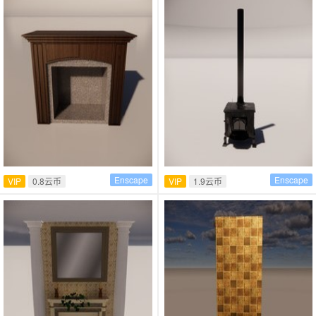
Enscape
Enscape
VIP
0.8云币
VIP
1.9云币