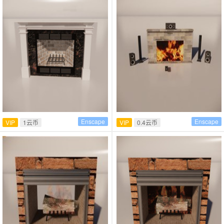
Enscape
Enscape
VIP
1云币
VIP
0.4云币