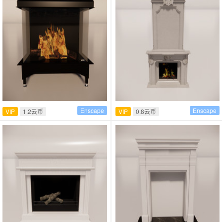
Enscape
Enscape
VIP
1.2云币
VIP
0.8云币