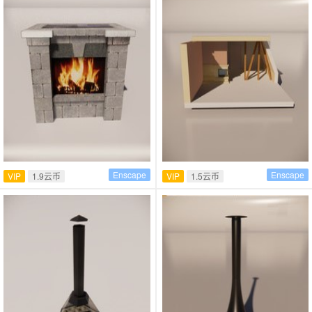
Enscape
Enscape
VIP
1.9云币
VIP
1.5云币