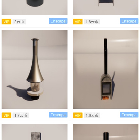
Enscape
Enscape
VIP
2云币
VIP
1.8云币
Enscape
Enscape
VIP
1.7云币
VIP
1.6云币