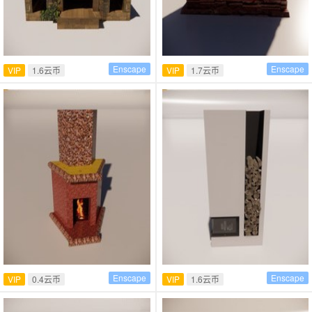
Enscape
Enscape
VIP
1.6云币
VIP
1.7云币
Enscape
Enscape
VIP
0.4云币
VIP
1.6云币