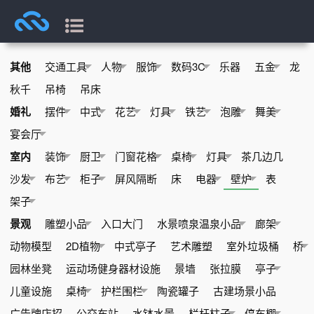
其他
交通工具
人物
服饰
数码3C
乐器
五金
龙
秋千
吊椅
吊床
婚礼
摆件
中式
花艺
灯具
铁艺
泡雕
舞美
宴会厅
室内
装饰
厨卫
门窗花格
桌椅
灯具
茶几边几
沙发
布艺
柜子
屏风隔断
床
电器
壁炉
表
架子
景观
雕塑小品
入口大门
水景喷泉温泉小品
廊架
动物模型
2D植物
中式亭子
艺术雕塑
室外垃圾桶
桥
园林坐凳
运动场健身器材设施
景墙
张拉膜
亭子
儿童设施
桌椅
护栏围栏
陶瓷罐子
古建场景小品
广告牌店招
公交车站
水钵水景
栏杆柱子
停车棚