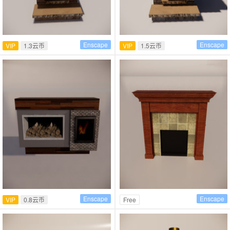
Enscape
Enscape
VIP
1.3云币
VIP
1.5云币
Enscape
Enscape
VIP
0.8云币
Free