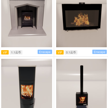
Enscape
Enscape
VIP
1.1云币
VIP
0.1云币