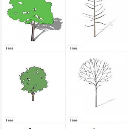
Free
Free
Free
Free