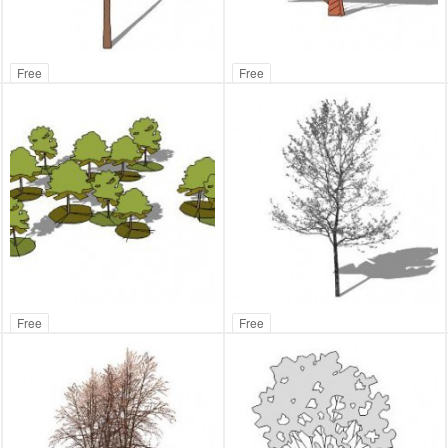
Free
Free
Free
Free