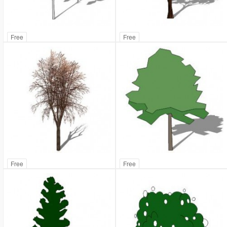
Free
Free
Free
Free