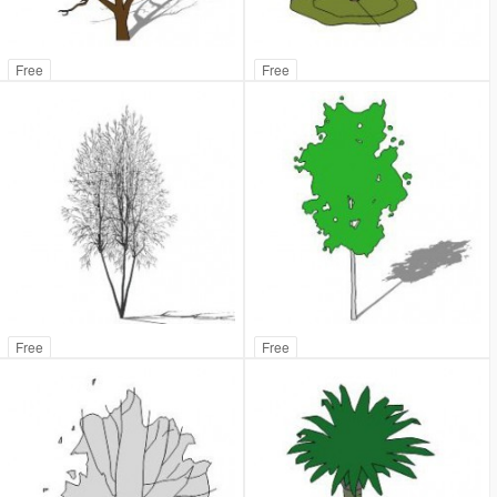
Free
Free
Free
Free