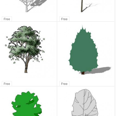
Free
Free
Free
Free