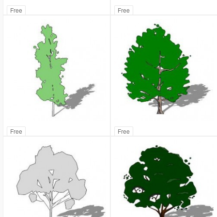
Free
Free
Free
Free