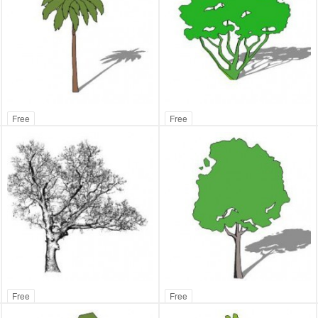
Free
Free
Free
Free