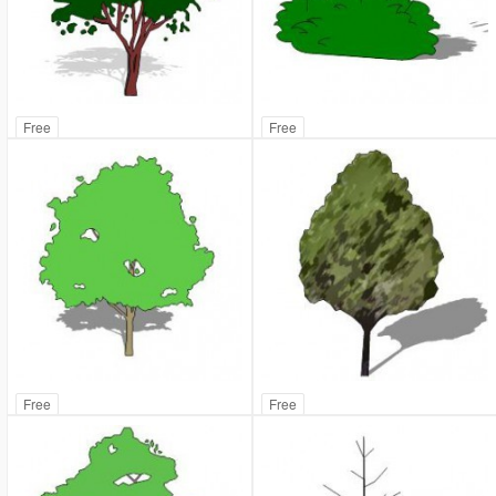
Free
Free
Free
Free