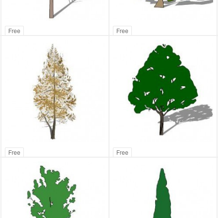
Free
Free
Free
Free