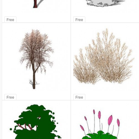
Free
Free
Free
Free