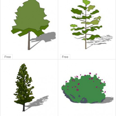
Free
Free