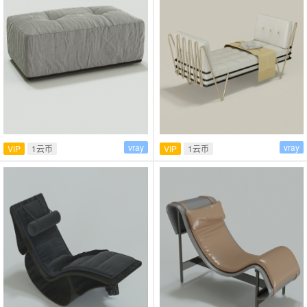
vray
vray
VIP
1云币
VIP
1云币