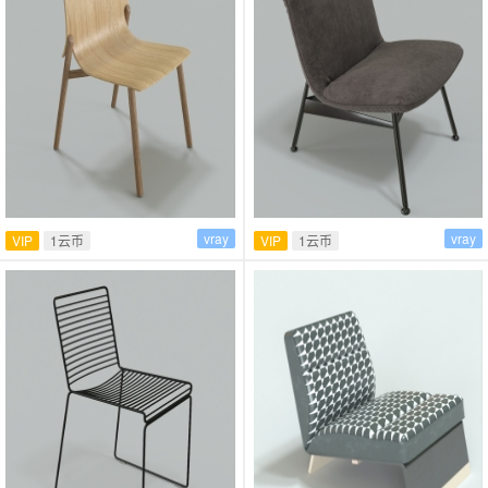
vray
vray
VIP
1云币
VIP
1云币