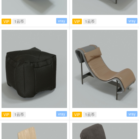
vray
vray
VIP
1云币
VIP
1云币
vray
vray
VIP
1云币
VIP
1云币