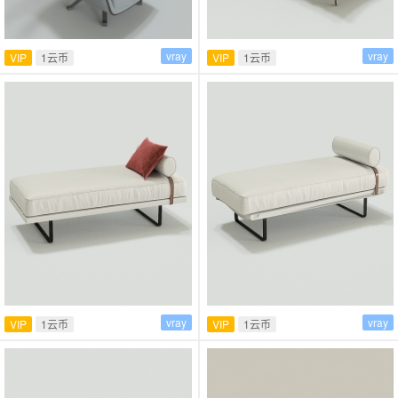
vray
vray
VIP
1云币
VIP
1云币
vray
vray
VIP
1云币
VIP
1云币