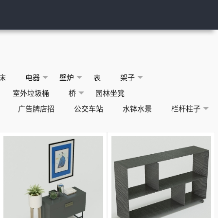
床
电器
壁炉
表
架子
室外垃圾桶
桥
园林坐凳
广告牌店招
公交车站
水钵水景
栏杆柱子