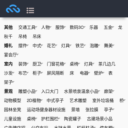
其他
交通工具
人物
服饰
数码3C
乐器
五金
龙
秋千
吊椅
吊床
婚礼
摆件
中式
花艺
灯具
铁艺
泡雕
舞美
宴会厅
室内
装饰
厨卫
门窗花格
桌椅
灯具
茶几边几
沙发
布艺
柜子
屏风隔断
床
电器
壁炉
表
架子
景观
雕塑小品
入口大门
水景喷泉温泉小品
廊架
动物模型
2D植物
中式亭子
艺术雕塑
室外垃圾桶
桥
园林坐凳
运动场健身器材设施
景墙
张拉膜
亭子
儿童设施
桌椅
护栏围栏
陶瓷罐子
古建场景小品
广告牌店招
公交车站
水钵水景
栏杆柱子
停车棚