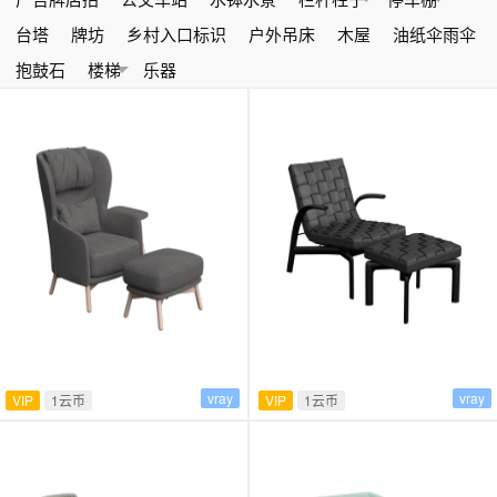
台塔
牌坊
乡村入口标识
户外吊床
木屋
油纸伞雨伞
抱鼓石
楼梯
乐器
vray
vray
VIP
1云币
VIP
1云币