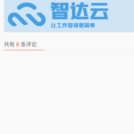
共有
0
条评论