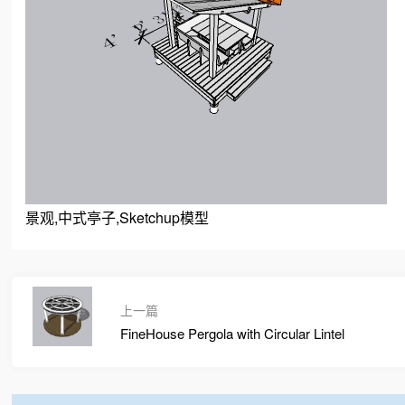
景观,中式亭子,Sketchup模型
上一篇
FineHouse Pergola with Circular Lintel