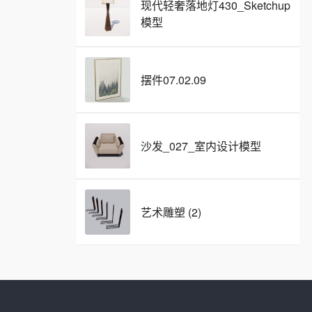
现代轻奢落地灯430_Sketchup
模型
摆件07.02.09
沙发_027_室内设计模型
艺术雕塑 (2)