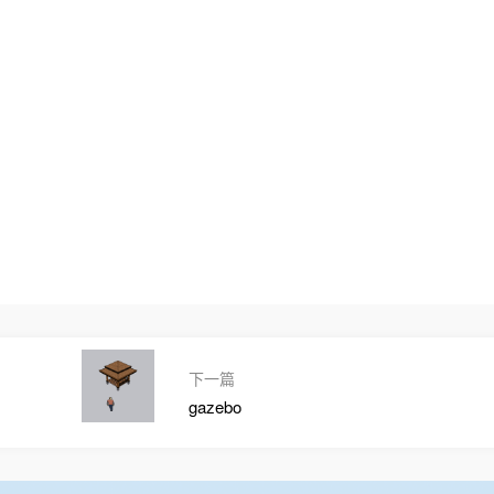
下一篇
gazebo