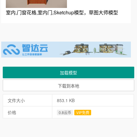
室内,门窗花格,室内门,Sketchup模型，草图大师模型
加载模型
下载到本地
文件大小
853.1 KB
价格
0.8云币
VIP免费