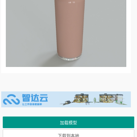
加载模型
下载到本地