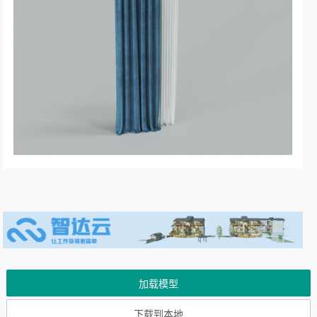
加载模型
下载到本地