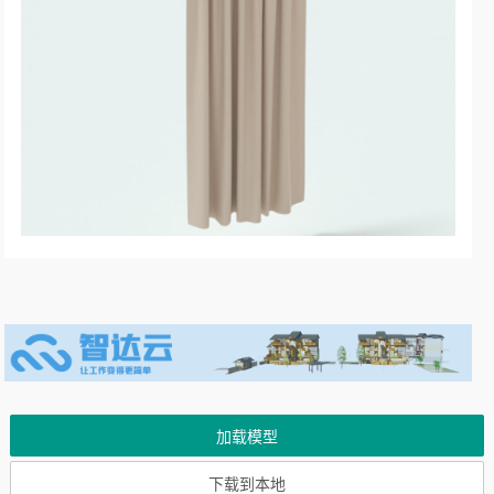
加载模型
下载到本地