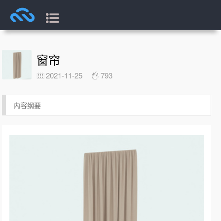
窗帘
2021-11-25
793
内容纲要