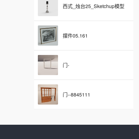
西式_烛台25_Sketchup模型
摆件05.161
门-
门--8845111