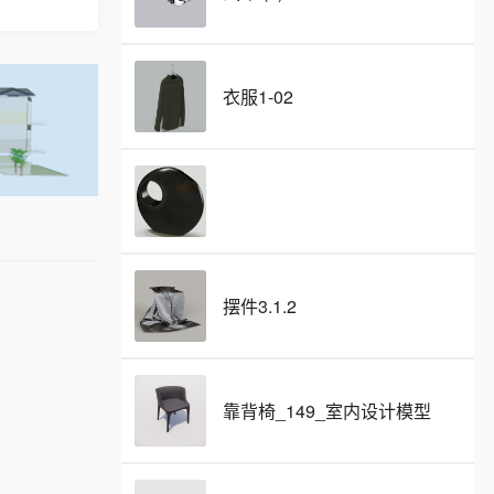
衣服1-02
摆件3.1.2
靠背椅_149_室内设计模型