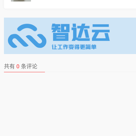
共有
0
条评论