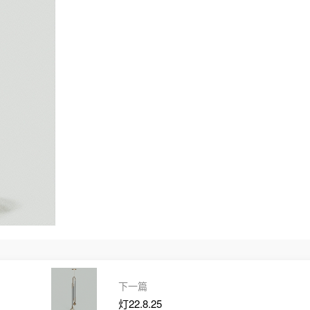
下一篇
灯22.8.25