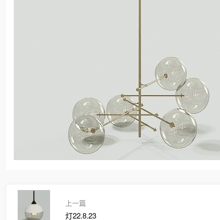
上一篇
灯22.8.23