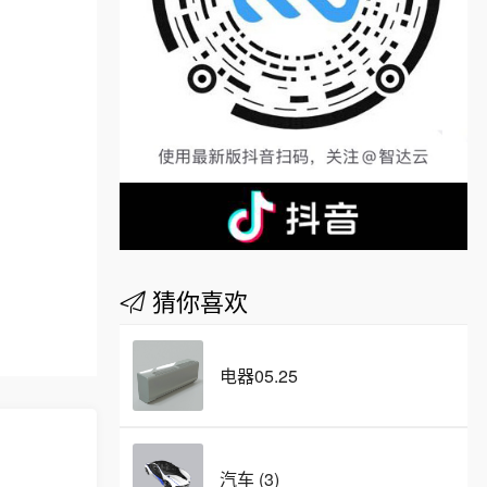
猜你喜欢
电器05.25
汽车 (3)