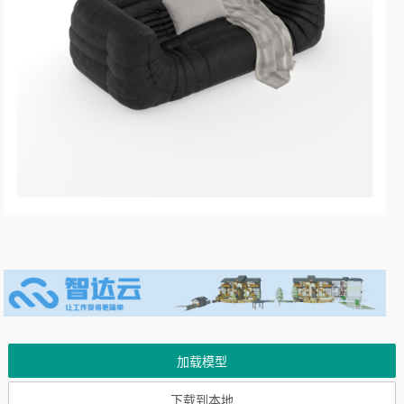
加载模型
下载到本地