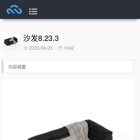
沙发8.23.3
2023-08-23
1042
内容纲要