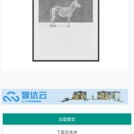
加载模型
下载到本地