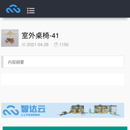
室外桌椅-41
2021-04-28
1150
内容纲要