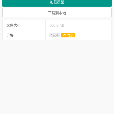
加载模型
下载到本地
文件大小
500.6 KB
价格
1云币
VIP免费