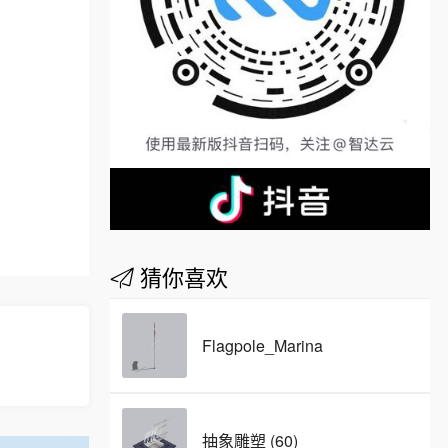
猜你喜欢
Flagpole_Marina
抽象雕塑 (60)