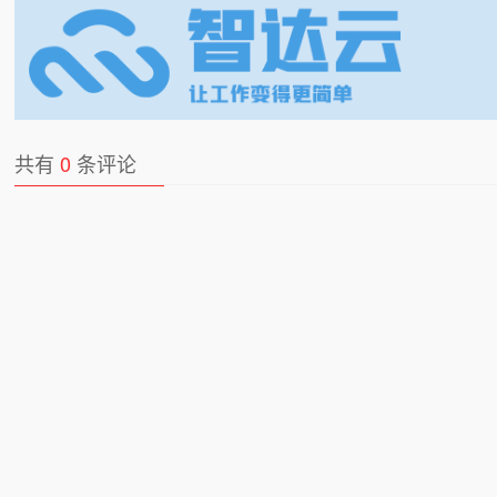
共有
0
条评论