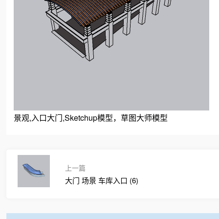
景观,入口大门,Sketchup模型，草图大师模型
上一篇
大门 场景 车库入口 (6)