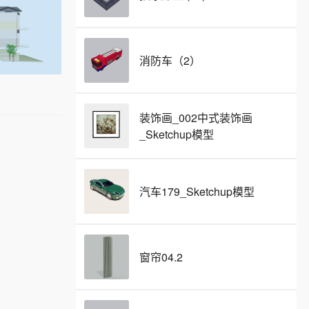
消防车（2）
装饰画_002中式装饰画
_Sketchup模型
汽车179_Sketchup模型
窗帘04.2