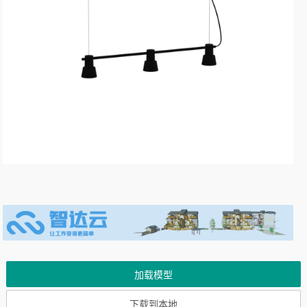
加载模型
下载到本地