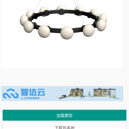
加载模型
下载到本地