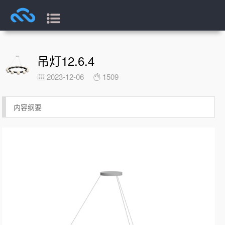
吊灯12.6.4
2023-12-06
1509
内容纲要