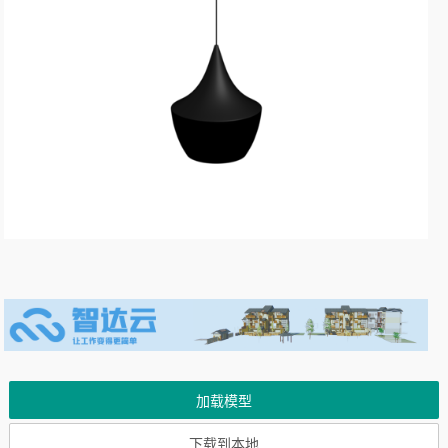
加载模型
下载到本地