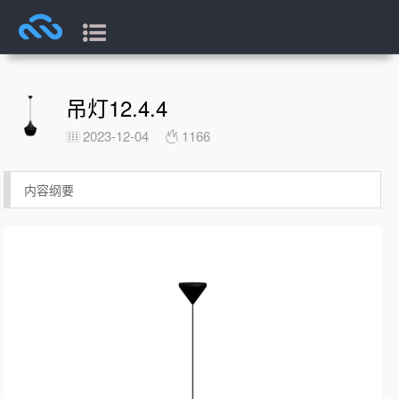
吊灯12.4.4
2023-12-04
1166
内容纲要