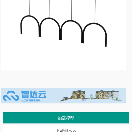
加载模型
下载到本地