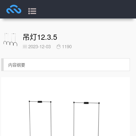
吊灯12.3.5
2023-12-03
1190
内容纲要