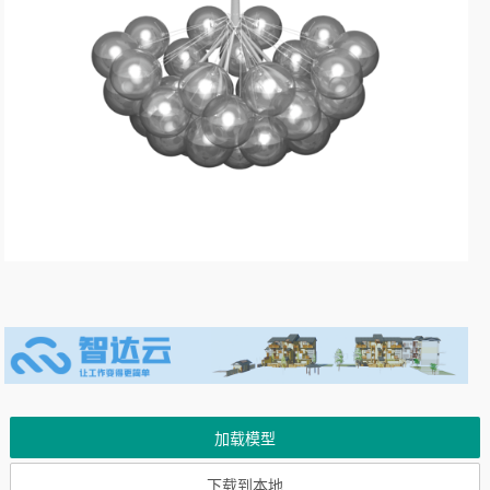
加载模型
下载到本地