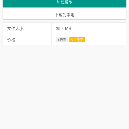
加载模型
下载到本地
文件大小
25.4 MB
价格
1云币
VIP免费