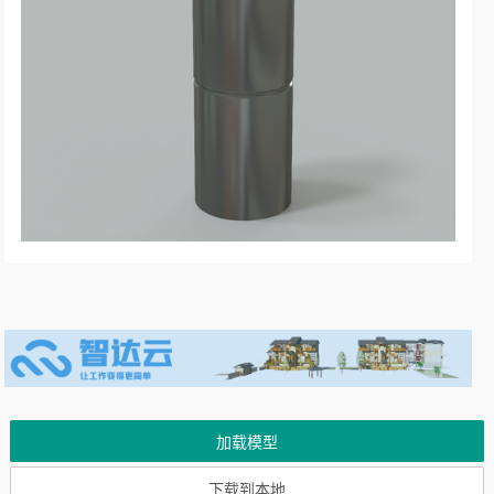
加载模型
下载到本地