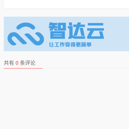
共有
0
条评论