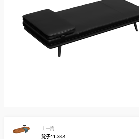
上一篇
凳子11.28.4