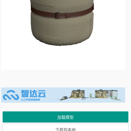
加载模型
下载到本地