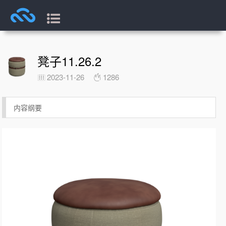
凳子11.26.2
2023-11-26
1286
内容纲要