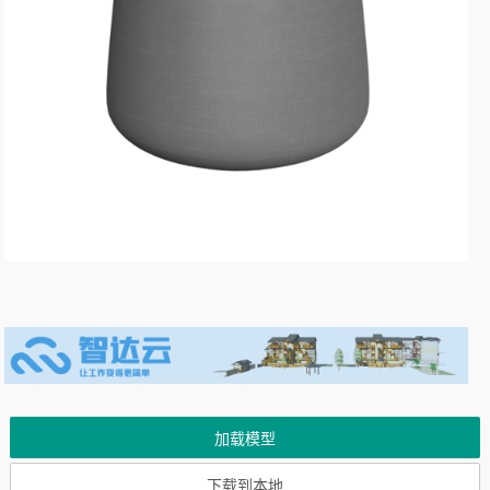
加载模型
下载到本地