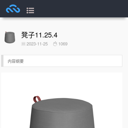
凳子11.25.4
2023-11-25
1069
内容纲要