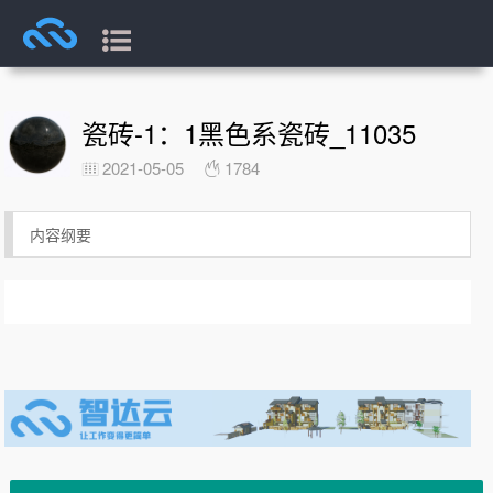
瓷砖-1：1黑色系瓷砖_11035
2021-05-05
1784
内容纲要