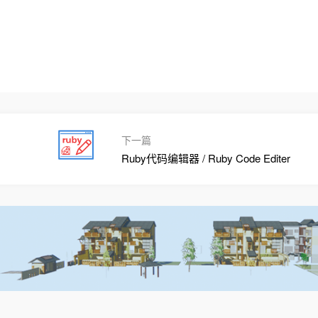
下一篇
Ruby代码编辑器 / Ruby Code Editer