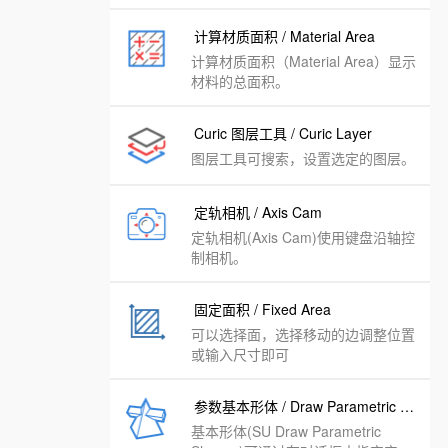
计算材质面积 / Material Area
计算材质面积（Material Area）显示
材料的总面积。
Curic 图层工具 / Curic Layer
图层工具可搜索，设置选定的图层。
定轨相机 / Axis Cam
定轨相机(Axis Cam)使用键盘沿轴控
制相机。
固定面积 / Fixed Area
可以选择面，选择移动的边调整位置
或输入尺寸即可
参数基本形体 / Draw Parametric Shapes
基本形体(SU Draw Parametric