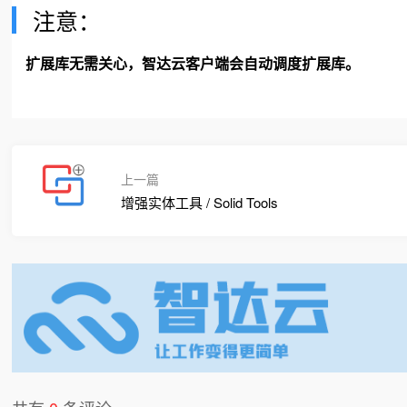
注意：
扩展库无需关心，智达云客户端会自动调度扩展库。
上一篇
增强实体工具 / Solid Tools