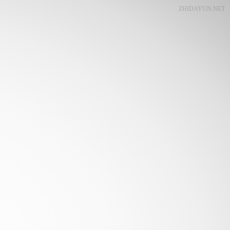
ZHIDAYUN.NET