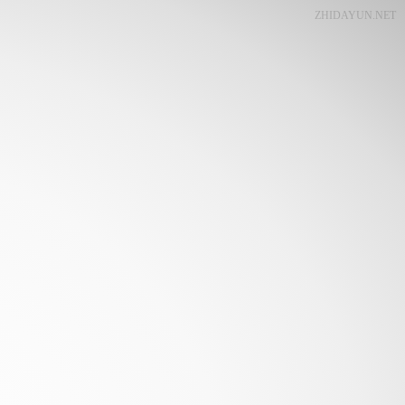
ZHIDAYUN.NET