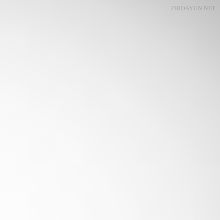
ZHIDAYUN.NET