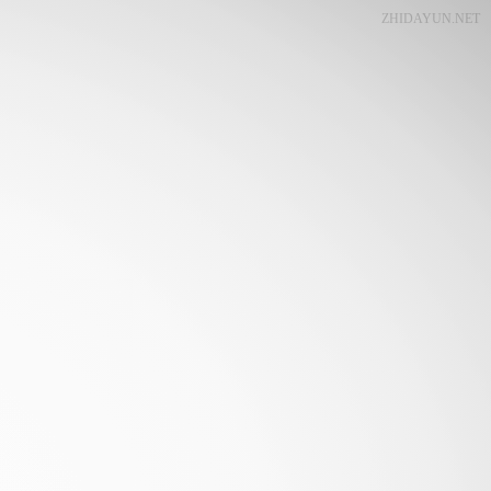
ZHIDAYUN.NET