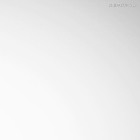
ZHIDAYUN.NET