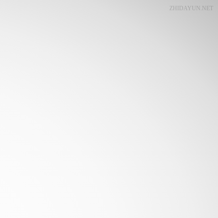
ZHIDAYUN.NET