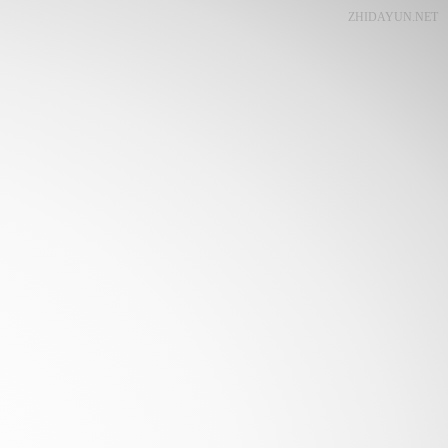
ZHIDAYUN.NET