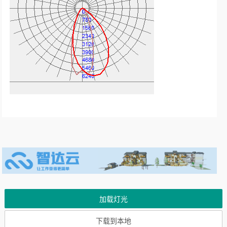
加载灯光
下载到本地