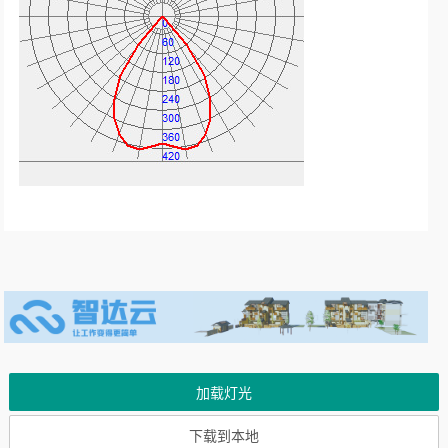
加载灯光
下载到本地