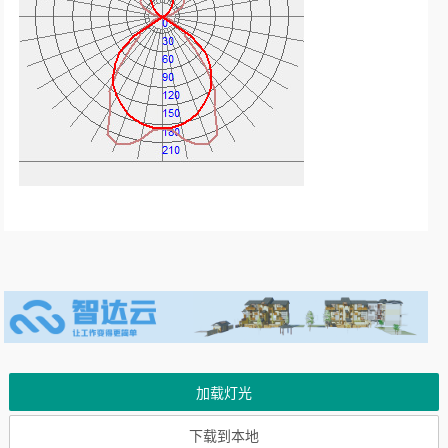
加载灯光
下载到本地