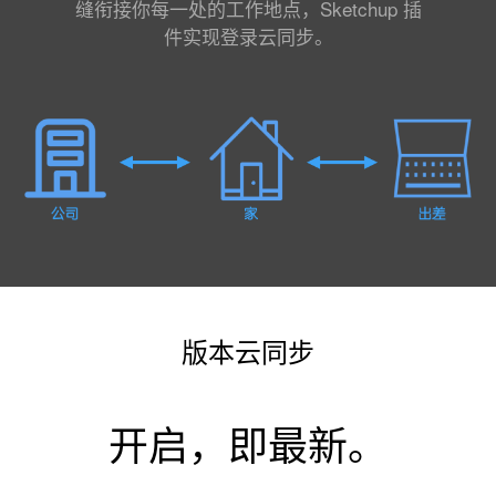
缝衔接你每一处的工作地点，Sketchup 插
件实现登录云同步。
版本云同步
开启，即最新。