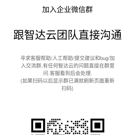
加入企业微信群
跟智达云团队直接沟通
寻求客服帮助/人工帮助/提交建议和bug/加
入交流群,有任何智达云的问题直接在群里
问.客服看到后会处理.
(如果扫码以后显示群已满就刷新页面重新
扫码)