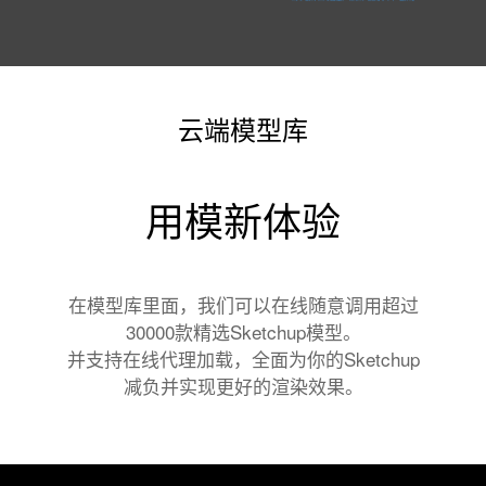
云端模型库
用模新体验
在模型库里面，我们可以在线随意调用超过
30000款精选Sketchup模型。
并支持在线代理加载，全面为你的Sketchup
减负并实现更好的渲染效果。