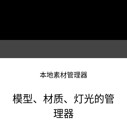
本地素材管理器
模型、材质、灯光的管
理器