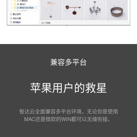
兼容多平台
苹果用户的救星
智达云全面兼容多平台环境，无论你是使用
MAC还是微软的WIN都可以无缝衔接。