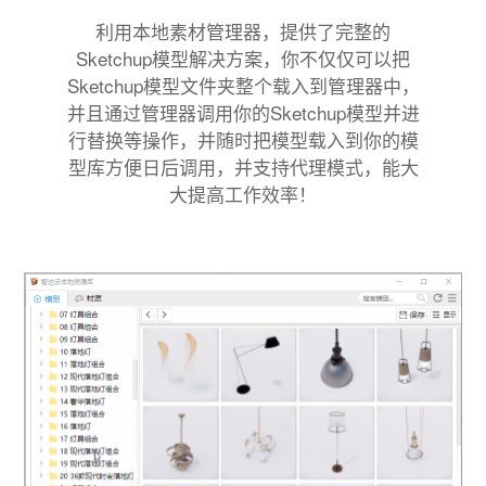
利用本地素材管理器，提供了完整的
Sketchup模型解决方案，你不仅仅可以把
Sketchup模型文件夹整个载入到管理器中，
并且通过管理器调用你的Sketchup模型并进
行替换等操作，并随时把模型载入到你的模
型库方便日后调用，并支持代理模式，能大
大提高工作效率！