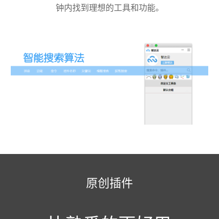
钟内找到理想的工具和功能。
原创插件