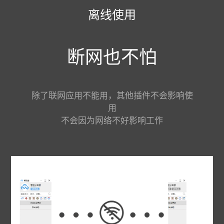
离线使用
断网也不怕
除了联网应用不能用，其他插件不会影响使
用
不会因为网络不好影响工作