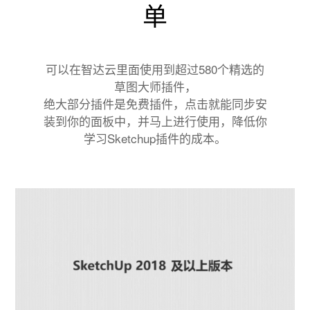
单
可以在智达云里面使用到超过580个精选的
草图大师插件，
绝大部分插件是免费插件，点击就能同步安
装到你的面板中，并马上进行使用，降低你
学习Sketchup插件的成本。