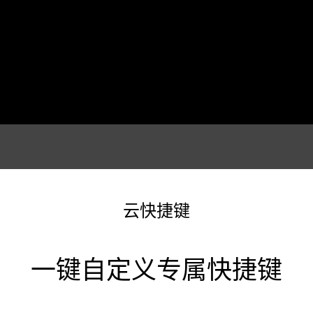
云快捷键
一键自定义专属快捷键