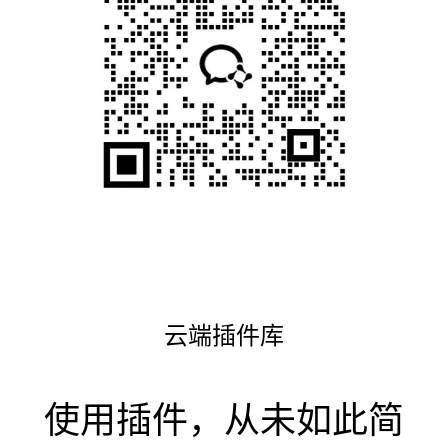
云端插件库
使用插件，从未如此简