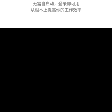
无需自启动，登录即可用
从根本上提高你的工作效率