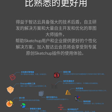
比熟悉的更好用
得益于智达云具备强大的技术后盾，自主研
发的解决方案和大量自主开发和优化的草图
大师插件，
帮助Sketchup用户和企业提供更好的个性化
解决方案，加入智达云会员将会享受到专属
原创Sketchup插件的使用体验。