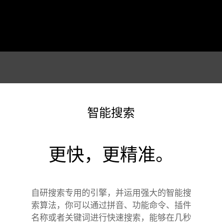
智能搜索
更快，更精准。
自研搜索专用的引擎，并运用强大的智能搜
索算法，你可以通过拼音、功能命令、插件
名称或者关键词进行快速搜索，能够在几秒