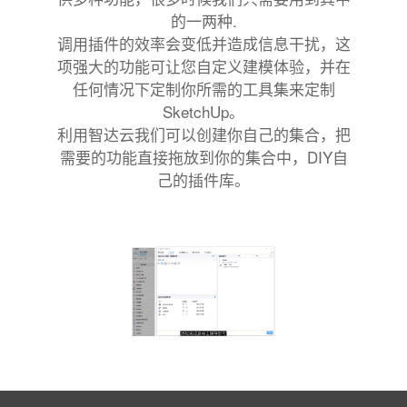
的一两种.
调用插件的效率会变低并造成信息干扰，这
项强大的功能可让您自定义建模体验，并在
任何情况下定制你所需的工具集来定制
SketchUp。
利用智达云我们可以创建你自己的集合，把
需要的功能直接拖放到你的集合中，DIY自
己的插件库。