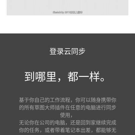
登录云同步
到哪里，都一样。
基于你自己的工作流程，你可以随身携带你
的所有草图大师插件在任意的电脑进行同步
使用，
无论你在公司的电脑，还是回到家继续完成
你的任务，或者带着笔记本出差，都能够无