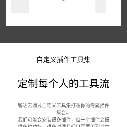
自定义插件工具集
定制每个人的工具流
智达云通过自定义工具集打造你的专属插件
集合。
我们可能会安装很多插件，但一个插件会提
供多种功能，很多时候我们只需要用到其中