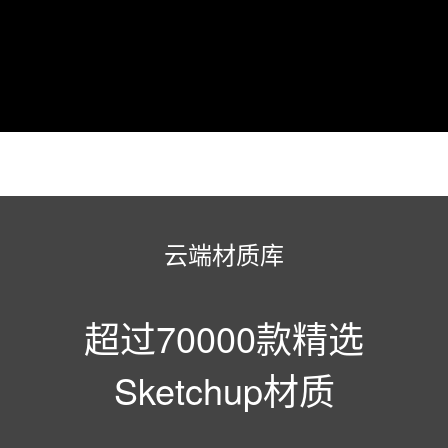
云端材质库
超过70000款精选
Sketchup材质