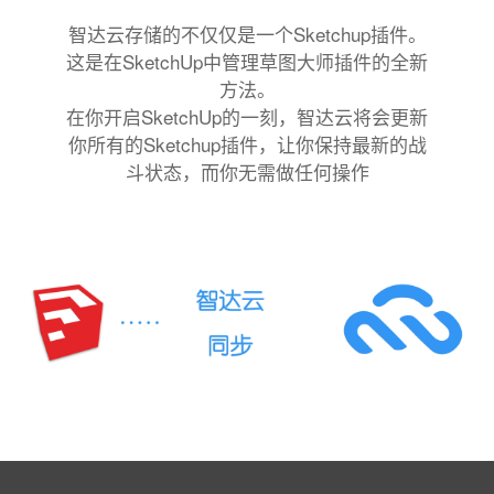
智达云存储的不仅仅是一个Sketchup插件。
这是在SketchUp中管理草图大师插件的全新
方法。
在你开启SketchUp的一刻，智达云将会更新
你所有的Sketchup插件，让你保持最新的战
斗状态，而你无需做任何操作