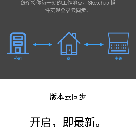
缝衔接你每一处的工作地点，Sketchup 插
件实现登录云同步。
版本云同步
开启，即最新。