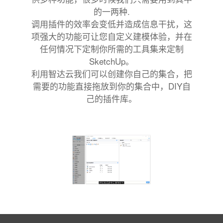
的一两种.
调用插件的效率会变低并造成信息干扰，这
项强大的功能可让您自定义建模体验，并在
任何情况下定制你所需的工具集来定制
SketchUp。
利用智达云我们可以创建你自己的集合，把
需要的功能直接拖放到你的集合中，DIY自
己的插件库。