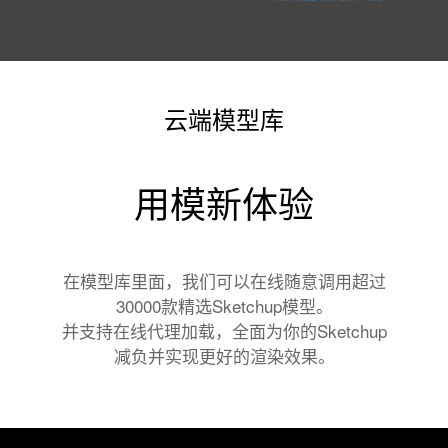
云端模型库
用模新体验
在模型库里面，我们可以在线随意调用超过
30000款精选Sketchup模型。
并支持在线代理加载，全面为你的Sketchup
减负并实现更好的渲染效果。