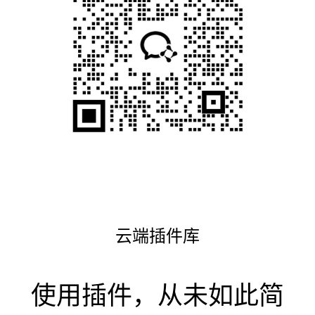
云端插件库
使用插件，从未如此简