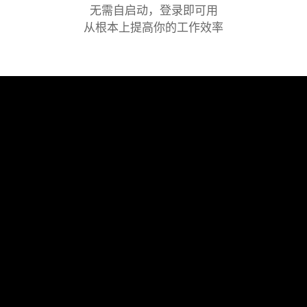
无需自启动，登录即可用
从根本上提高你的工作效率