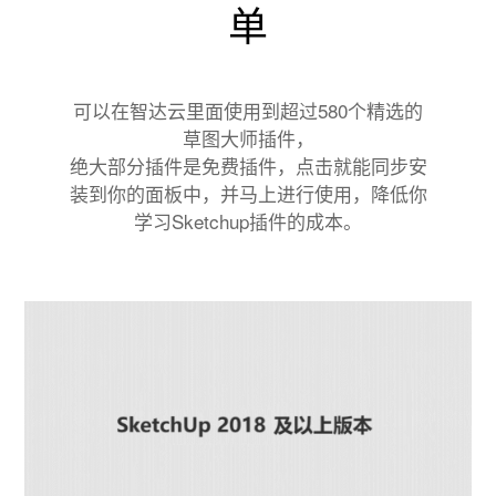
单
可以在智达云里面使用到超过580个精选的
草图大师插件，
绝大部分插件是免费插件，点击就能同步安
装到你的面板中，并马上进行使用，降低你
学习Sketchup插件的成本。