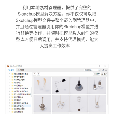
利用本地素材管理器，提供了完整的
Sketchup模型解决方案，你不仅仅可以把
Sketchup模型文件夹整个载入到管理器中，
并且通过管理器调用你的Sketchup模型并进
行替换等操作，并随时把模型载入到你的模
型库方便日后调用，并支持代理模式，能大
大提高工作效率！