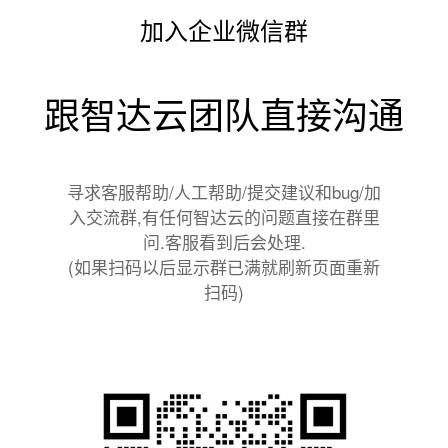
加入企业微信群
跟智达云团队直接沟通
寻求客服帮助/人工帮助/提交建议和bug/加
入交流群,有任何智达云的问题直接在群里
问.客服看到后会处理.
(如果扫码以后显示群已满就刷新页面重新
扫码)