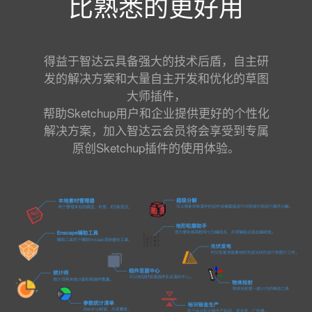
比熟悉的更好用
得益于智达云具备强大的技术后盾，自主研
发的解决方案和大量自主开发和优化的草图
大师插件，
帮助Sketchup用户和企业提供更好的个性化
解决方案，加入智达云会员将会享受到专属
原创Sketchup插件的使用体验。