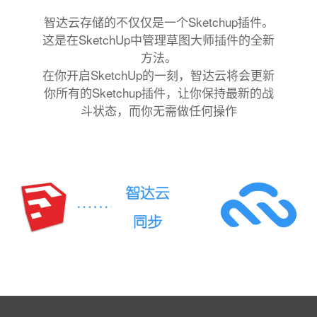
智达云存储的不仅仅是一个Sketchup插件。
这是在SketchUp中管理草图大师插件的全新
方法。
在你开启SketchUp的一刻，智达云将会更新
你所有的Sketchup插件，让你保持最新的战
斗状态，而你无需做任何操作