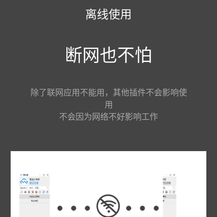
离线使用
断网也不怕
除了联网应用不能用，其他插件不会影响使
用
不会因为网络不好影响工作