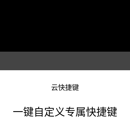
云快捷键
一键自定义专属快捷键