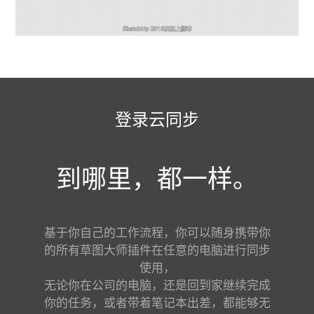
登录云同步
到哪里，都一样。
基于你自己的工作流程，你可以随身携带你
的所有草图大师插件在任意的电脑进行同步
使用，
无论你在公司的电脑，还是回到家继续完成
你的任务，或者带着笔记本出差，都能够无