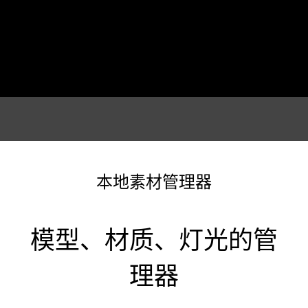
本地素材管理器
模型、材质、灯光的管
理器