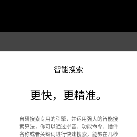
智能搜索
更快，更精准。
自研搜索专用的引擎，并运用强大的智能搜
索算法，你可以通过拼音、功能命令、插件
名称或者关键词进行快速搜索，能够在几秒