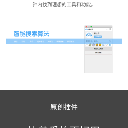
钟内找到理想的工具和功能。
原创插件