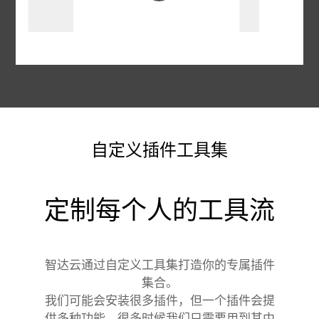
自定义插件工具集
定制每个人的工具流
智达云通过自定义工具集打造你的专属插件
集合。
我们可能会安装很多插件，但一个插件会提
供多种功能，很多时候我们只需要用到其中