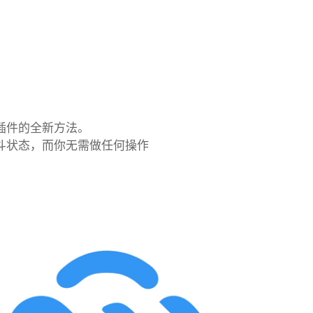
师插件的全新方法。
的战斗状态，而你无需做任何操作