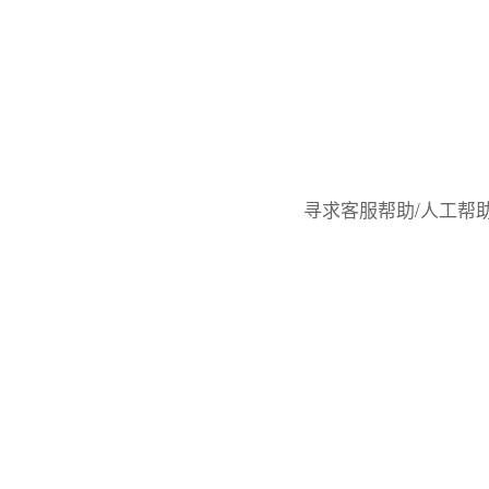
寻求客服帮助/人工帮助