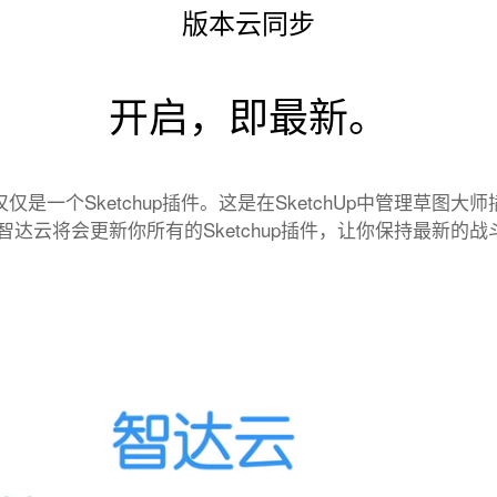
版本云同步
开启，即最新。
仅是一个Sketchup插件。这是在SketchUp中管理草图大
刻，智达云将会更新你所有的Sketchup插件，让你保持最新