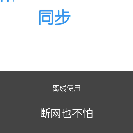
离线使用
断网也不怕