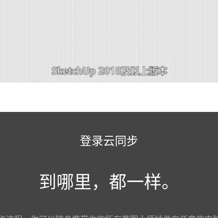
登录云同步
到哪里，都一样。