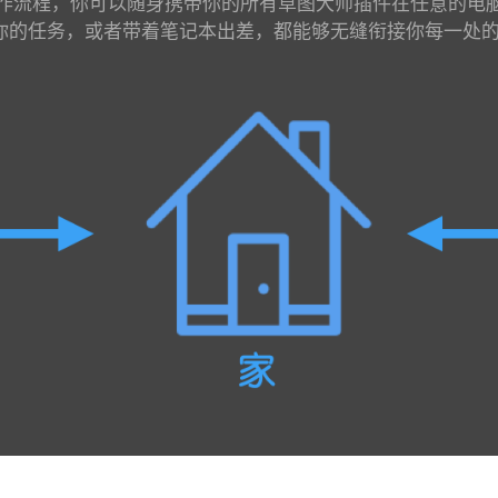
作流程，你可以随身携带你的所有草图大师插件在任意的电
的任务，或者带着笔记本出差，都能够无缝衔接你每一处的工作地