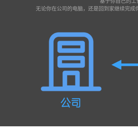
基于你自己的工
无论你在公司的电脑，还是回到家继续完成你