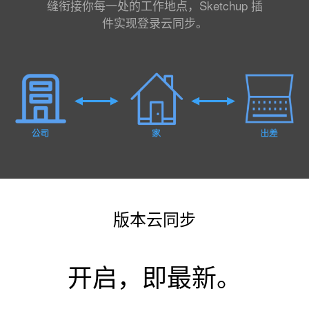
缝衔接你每一处的工作地点，Sketchup 插
件实现登录云同步。
版本云同步
开启，即最新。