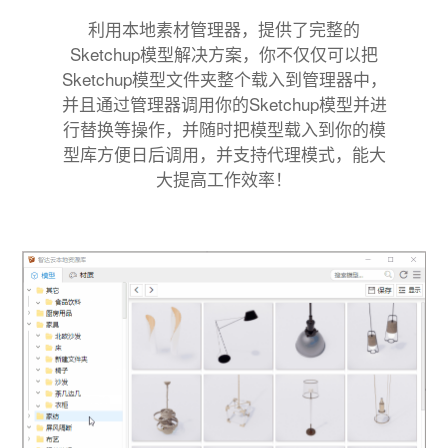
利用本地素材管理器，提供了完整的
Sketchup模型解决方案，你不仅仅可以把
Sketchup模型文件夹整个载入到管理器中，
并且通过管理器调用你的Sketchup模型并进
行替换等操作，并随时把模型载入到你的模
型库方便日后调用，并支持代理模式，能大
大提高工作效率！