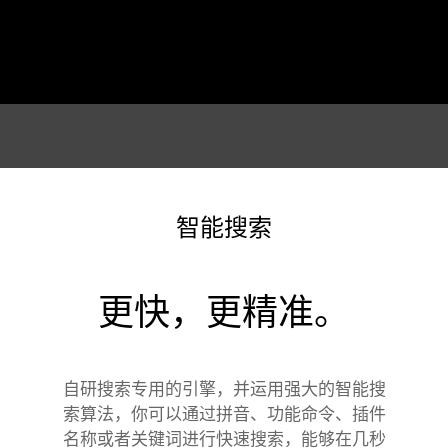
智能搜索
更快，更精准。
自研搜索专用的引擎，并运用强大的智能搜
索算法，你可以通过拼音、功能命令、插件
名称或者关键词进行快速搜索，能够在几秒