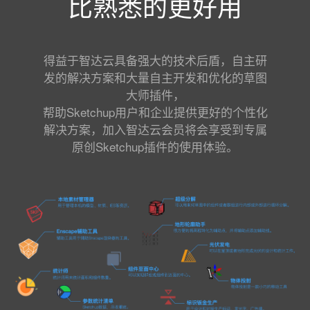
比熟悉的更好用
得益于智达云具备强大的技术后盾，自主研
发的解决方案和大量自主开发和优化的草图
大师插件，
帮助Sketchup用户和企业提供更好的个性化
解决方案，加入智达云会员将会享受到专属
原创Sketchup插件的使用体验。