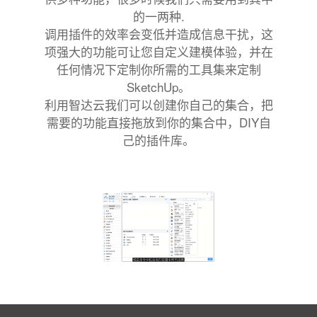
的一两种.
调用插件的效率会变低并造成信息干扰，这
项强大的功能可让您自定义建模体验，并在
任何情况下定制你所需的工具集来定制
SketchUp。
利用智达云我们可以创建你自己的集合，把
需要的功能直接拖放到你的集合中，DIY自
己的插件库。