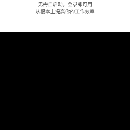
无需自启动，登录即可用
从根本上提高你的工作效率