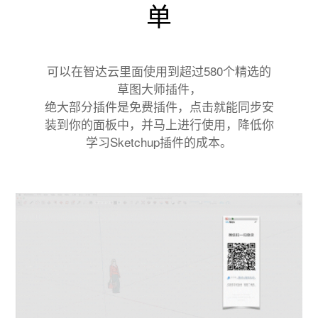
单
可以在智达云里面使用到超过580个精选的
草图大师插件，
绝大部分插件是免费插件，点击就能同步安
装到你的面板中，并马上进行使用，降低你
学习Sketchup插件的成本。