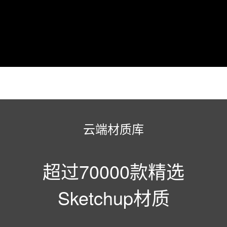
云端材质库
超过70000款精选
Sketchup材质