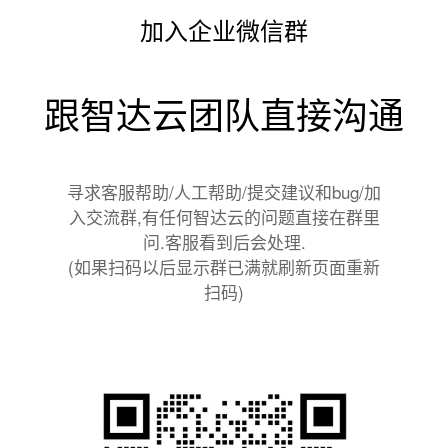
加入企业微信群
跟智达云团队直接沟通
寻求客服帮助/人工帮助/提交建议和bug/加
入交流群,有任何智达云的问题直接在群里
问.客服看到后会处理.
(如果扫码以后显示群已满就刷新页面重新
扫码)