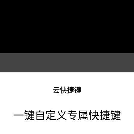
云快捷键
一键自定义专属快捷键