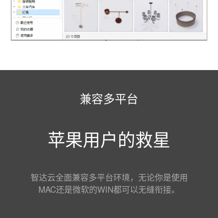
兼容多平台
苹果用户的救星
智达云全面兼容多平台环境，无论你是使用
MAC还是微软的WIN都可以无缝衔接。