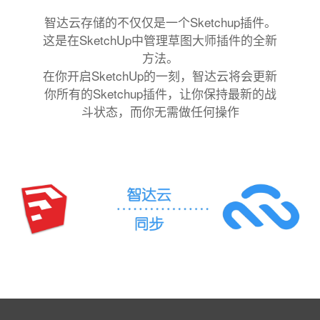
智达云存储的不仅仅是一个Sketchup插件。
这是在SketchUp中管理草图大师插件的全新
方法。
在你开启SketchUp的一刻，智达云将会更新
你所有的Sketchup插件，让你保持最新的战
斗状态，而你无需做任何操作