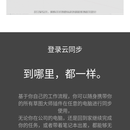
登录云同步
到哪里，都一样。
基于你自己的工作流程，你可以随身携带你
的所有草图大师插件在任意的电脑进行同步
使用，
无论你在公司的电脑，还是回到家继续完成
你的任务，或者带着笔记本出差，都能够无