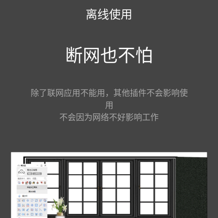
离线使用
断网也不怕
除了联网应用不能用，其他插件不会影响使
用
不会因为网络不好影响工作