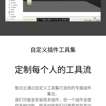
自定义插件工具集
定制每个人的工具流
智达云通过自定义工具集打造你的专属插件
集合。
我们可能会安装很多插件，但一个插件会提
供多种功能，很多时候我们只需要用到其中