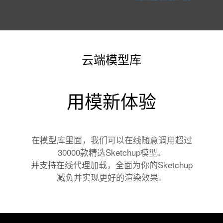
云端模型库
用模新体验
在模型库里面，我们可以在线随意调用超过
30000款精选Sketchup模型。
并支持在线代理加载，全面为你的Sketchup
减负并实现更好的渲染效果。