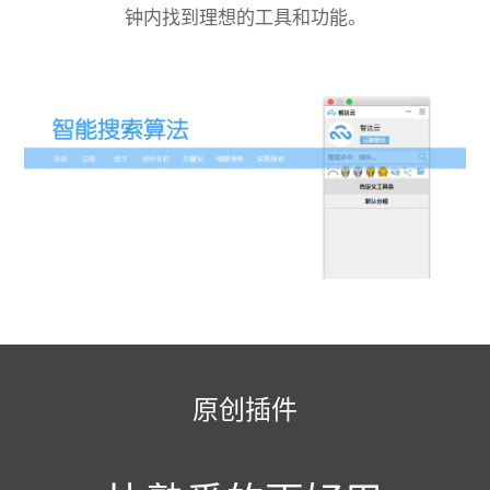
钟内找到理想的工具和功能。
原创插件