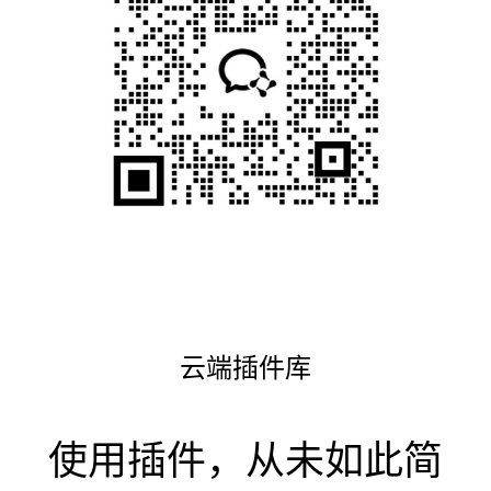
云端插件库
使用插件，从未如此简