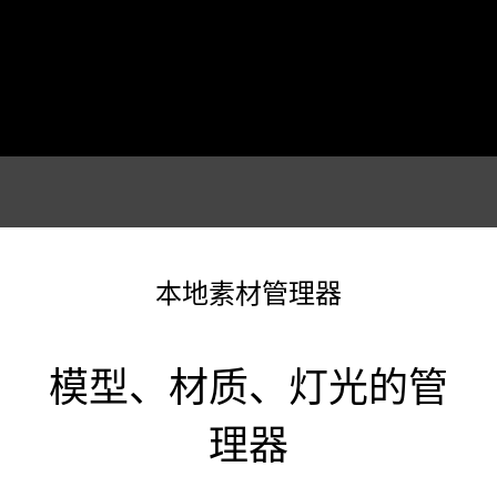
本地素材管理器
模型、材质、灯光的管
理器